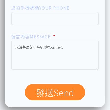
您的手機號碼YOUR PHONE
留言內容MESSAGE
發送send