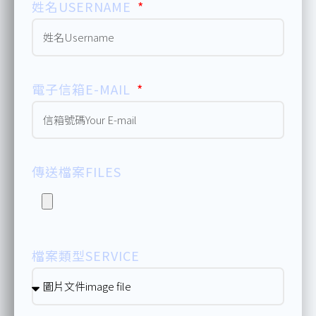
姓名USERNAME
電子信箱E-MAIL
傳送檔案FILES
檔案類型SERVICE