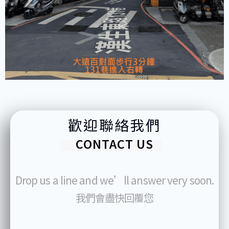
歡迎聯絡我們
CONTACT US
Drop us a line and we’ll answer very soon.
我們會盡快回覆您