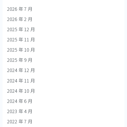
2026 年 7 月
2026 年 2 月
2025 年 12 月
2025 年 11 月
2025 年 10 月
2025 年 9 月
2024 年 12 月
2024 年 11 月
2024 年 10 月
2024 年 6 月
2023 年 4 月
2022 年 7 月