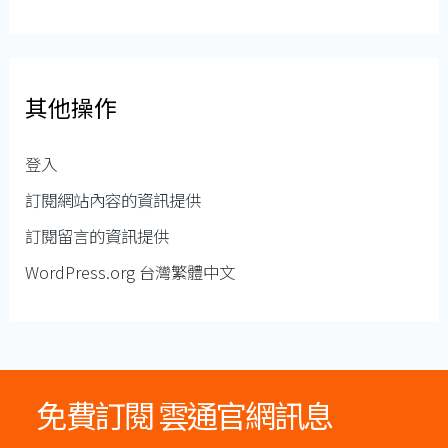
其他操作
登入
訂閱網站內容的資訊提供
訂閱留言的資訊提供
WordPress.org 台灣繁體中文
免費訂閱 雲通官網訊息