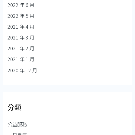
2022 年 6 月
2022 年 5 月
2021 年 4 月
2021 年 3 月
2021 年 2 月
2021 年 1 月
2020 年 12 月
分類
公益服務
吉日良辰